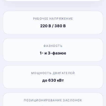
РАБОЧЕЕ НАПРЯЖЕНИЕ
220 В / 380 В
ФАЗНОСТЬ
1- и 3-фазное
МОЩНОСТЬ ДВИГАТЕЛЕЙ
до 630 кВт
ПОЗИЦИОНИРОВАНИЕ ЗАСЛОНОК