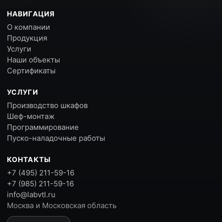
НАВИГАЦИЯ
О компании
Продукция
Услуги
Наши объекты
Сертификаты
УСЛУГИ
Производство шкафов
Шеф-монтаж
Программирование
Пуско-наладочные работы
КОНТАКТЫ
+7 (495) 211-59-16
+7 (985) 211-59-16
info@labvtl.ru
Москва и Московская область