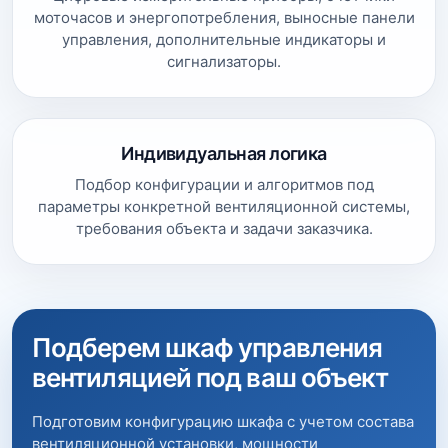
моточасов и энергопотребления, выносные панели
управления, дополнительные индикаторы и
сигнализаторы.
Индивидуальная логика
Подбор конфигурации и алгоритмов под
параметры конкретной вентиляционной системы,
требования объекта и задачи заказчика.
Подберем шкаф управления
вентиляцией под ваш объект
Подготовим конфигурацию шкафа с учетом состава
вентиляционной установки, мощности