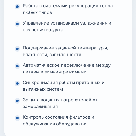
Работа с системами рекуперации тепла
любых типов
Управление установками увлажнения и
осушения воздуха
Поддержание заданной температуры,
влажности, запылённости
Автоматическое переключение между
летним и зимним режимами
Синхронизация работы приточных и
вытяжных систем
Защита водяных нагревателей от
замораживания
Контроль состояния фильтров и
обслуживания оборудования