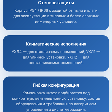
Степень защиты
Корпус IP54 / IP66 с защитой от пыли и влаги
для эксплуатации в типовых и более сложных
инженерных условиях.
Климатические исполнения
УХЛ4 — для отапливаемых помещений, УХЛ1 —
для уличной установки, УХЛ2 — для
неотапливаемых помещений.
Гибкая конфигурация
Компоновка шкафа подбирается под
конкретную вентиляционную установку, состав
оборудования и требования по алгоритмам
управления и диспетчеризации.