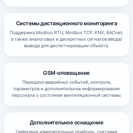
Системы дистанционного мониторинга
Поддержка Modbus RTU, Modbus TCP, KNX, BACnet,
а также аналоговых и дискретных сигналов ввода/
вывода для диспетчеризации объекта.
GSM-оповещение
Передача аварийных событий, контроль
параметров и дополнительное информирование
персонала о состоянии вентиляционной системы.
Дополнительное оснащение
Цифровые измерительные приборы, счетчики