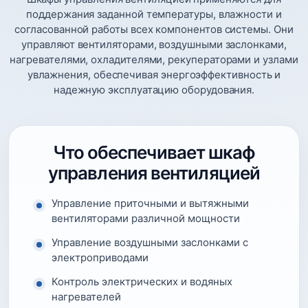
поддержания заданной температуры, влажности и
согласованной работы всех компонентов системы. Они
управляют вентиляторами, воздушными заслонками,
нагревателями, охладителями, рекуператорами и узлами
увлажнения, обеспечивая энергоэффективность и
надежную эксплуатацию оборудования.
Что обеспечивает шкаф
управления вентиляцией
Управление приточными и вытяжными
вентиляторами различной мощности
Управление воздушными заслонками с
электроприводами
Контроль электрических и водяных
нагревателей