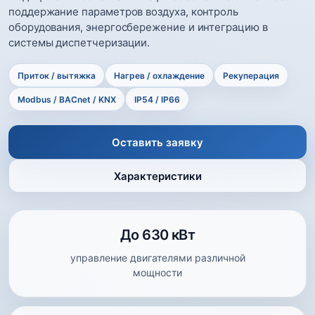
поддержание параметров воздуха, контроль
оборудования, энергосбережение и интеграцию в
системы диспетчеризации.
Приток / вытяжка
Нагрев / охлаждение
Рекуперация
Modbus / BACnet / KNX
IP54 / IP66
Оставить заявку
Характеристики
До 630 кВт
управление двигателями различной
мощности