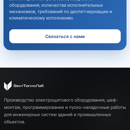
оборудования, количества исполнительных
механизмов, требований по диспетчеризации и
климатическому исполнению.
Связаться с нами
Производство электрощитового оборудования, шеф-
монтаж, программирование и пуско-наладочные работы
для инженерных систем зданий и промышленных
объектов.