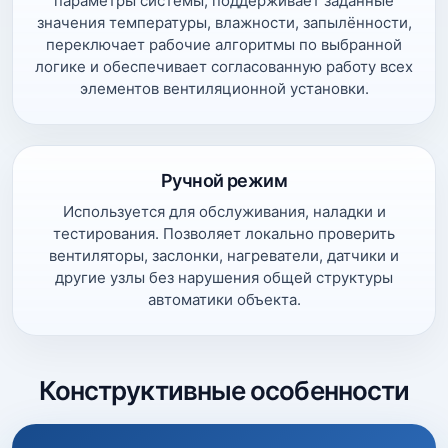
параметры системы, поддерживает заданные
значения температуры, влажности, запылённости,
переключает рабочие алгоритмы по выбранной
логике и обеспечивает согласованную работу всех
элементов вентиляционной установки.
Ручной режим
Используется для обслуживания, наладки и
тестирования. Позволяет локально проверить
вентиляторы, заслонки, нагреватели, датчики и
другие узлы без нарушения общей структуры
автоматики объекта.
Конструктивные особенности