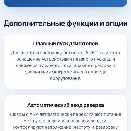
Дополнительные функции и опции
Плавный пуск двигателей
Для вентиляторов мощностью от 15 кВт возможно
оснащение устройствами плавного пуска для
снижения пускового тока, плавного разгона и
увеличения межремонтного периода
оборудования.
Автоматический ввод резерва
Шкафы с АВР автоматически переключают питание
между основным и резервным вводом,
контролируют напряжение, частоту и фазировку.