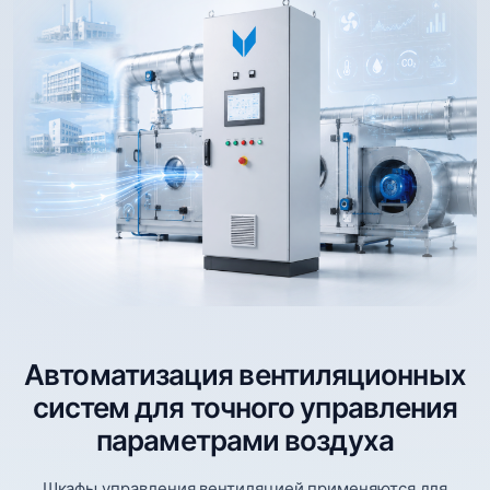
Автоматизация вентиляционных
систем для точного управления
параметрами воздуха
Шкафы управления вентиляцией применяются для