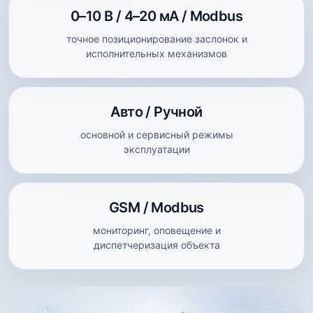
0–10 В / 4–20 мА / Modbus
точное позиционирование заслонок и
исполнительных механизмов
Авто / Ручной
основной и сервисный режимы
эксплуатации
GSM / Modbus
мониторинг, оповещение и
диспетчеризация объекта