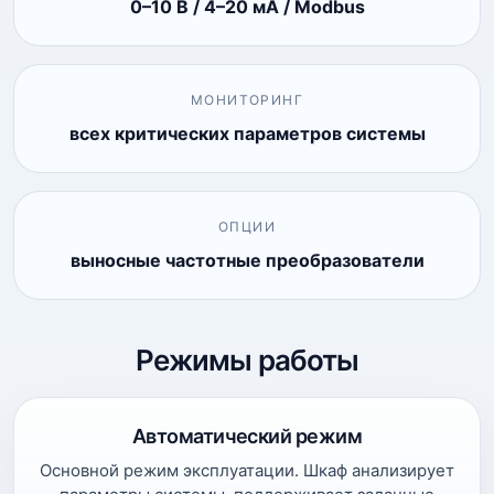
0–10 В / 4–20 мА / Modbus
МОНИТОРИНГ
всех критических параметров системы
ОПЦИИ
выносные частотные преобразователи
Режимы работы
Автоматический режим
Основной режим эксплуатации. Шкаф анализирует